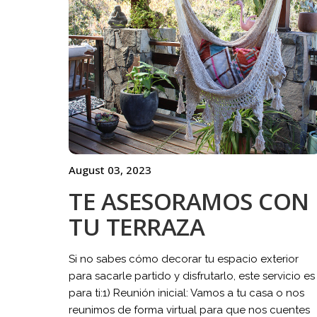
August 03, 2023
TE ASESORAMOS CON
TU TERRAZA
Si no sabes cómo decorar tu espacio exterior
para sacarle partido y disfrutarlo, este servicio es
para ti:1) Reunión inicial: Vamos a tu casa o nos
reunimos de forma virtual para que nos cuentes