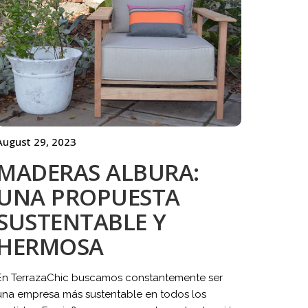
August 29, 2023
MADERAS ALBURA:
UNA PROPUESTA
SUSTENTABLE Y
HERMOSA
En TerrazaChic buscamos constantemente ser
una empresa más sustentable en todos los