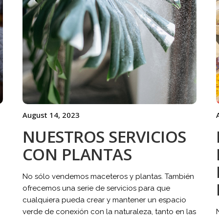
August 14, 2023
NUESTROS SERVICIOS
CON PLANTAS
No sólo vendemos maceteros y plantas. También
ofrecemos una serie de servicios para que
cualquiera pueda crear y mantener un espacio
verde de conexión con la naturaleza, tanto en las