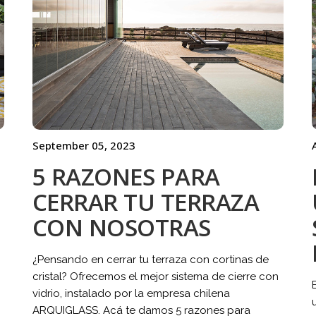
September 05, 2023
5 RAZONES PARA
CERRAR TU TERRAZA
CON NOSOTRAS
¿Pensando en cerrar tu terraza con cortinas de
cristal? Ofrecemos el mejor sistema de cierre con
vidrio, instalado por la empresa chilena
ARQUIGLASS. Acá te damos 5 razones para