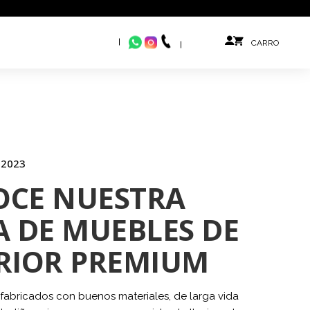
 2023
CE NUESTRA
A DE MUEBLES DE
RIOR PREMIUM
 fabricados con buenos materiales, de larga vida