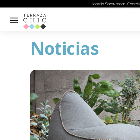
Horario Showroom: Coordinar llamando al
Noticias