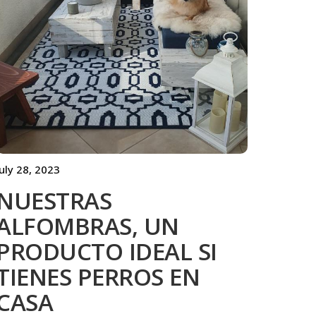
July 28, 2023
NUESTRAS
ALFOMBRAS, UN
PRODUCTO IDEAL SI
TIENES PERROS EN
CASA