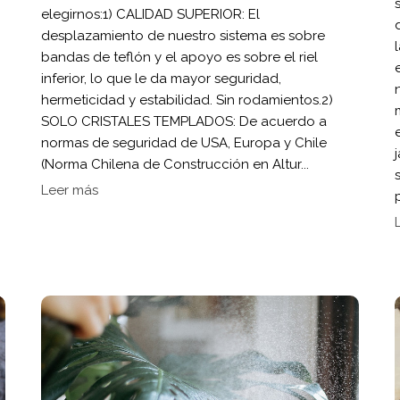
elegirnos:1) CALIDAD SUPERIOR: El
desplazamiento de nuestro sistema es sobre
bandas de teflón y el apoyo es sobre el riel
inferior, lo que le da mayor seguridad,
hermeticidad y estabilidad. Sin rodamientos.⁠2)
SOLO CRISTALES TEMPLADOS: De acuerdo a
normas de seguridad de USA, Europa y Chile
(Norma Chilena de Construcción en Altur...
Leer más