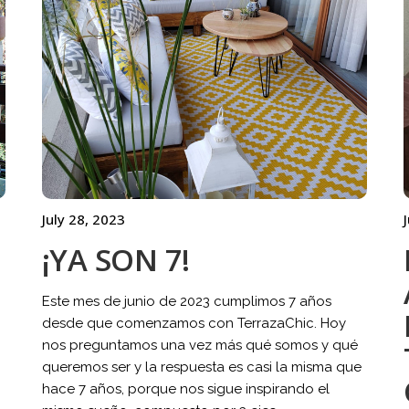
July 28, 2023
¡YA SON 7!
Este mes de junio de 2023 cumplimos 7 años
desde que comenzamos con TerrazaChic. Hoy
nos preguntamos una vez más qué somos y qué
queremos ser y la respuesta es casi la misma que
hace 7 años, porque nos sigue inspirando el