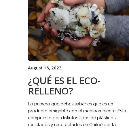
August 16, 2023
¿QUÉ ES EL ECO-
RELLENO?
Lo primero que debes saber es que es un
producto amigable con el medioambiente. Está
compuesto por distintos tipos de plásticos
reciclados y recolectados en Chiloé por la