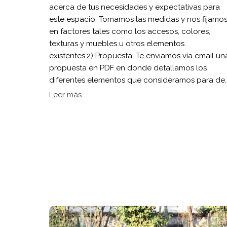
acerca de tus necesidades y expectativas para
este espacio. Tomamos las medidas y nos fijamo
en factores tales como los accesos, colores,
texturas y muebles u otros elementos
existentes.⁠2) Propuesta: Te enviamos vía email un
propuesta en PDF en donde detallamos los
diferentes elementos que consideramos para de..
Leer más