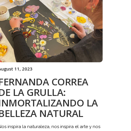
August 11, 2023
FERNANDA CORREA
DE LA GRULLA:
INMORTALIZANDO LA
BELLEZA NATURAL
Nos inspira la naturaleza, nos inspira el arte y nos