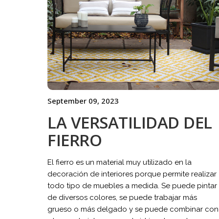
September 09, 2023
LA VERSATILIDAD DEL
FIERRO
El fierro es un material muy utilizado en la
decoración de interiores porque permite realizar
todo tipo de muebles a medida. Se puede pintar
de diversos colores, se puede trabajar más
grueso o más delgado y se puede combinar con