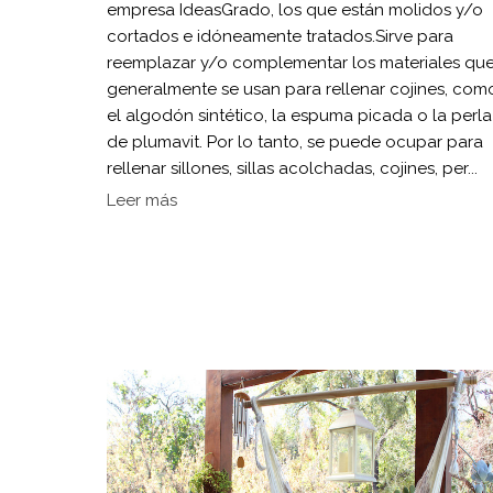
empresa IdeasGrado, los que están molidos y/o
cortados e idóneamente tratados.Sirve para
reemplazar y/o complementar los materiales qu
generalmente se usan para rellenar cojines, com
el algodón sintético, la espuma picada o la perla
de plumavit. Por lo tanto, se puede ocupar para
rellenar sillones, sillas acolchadas, cojines, per...
Leer más