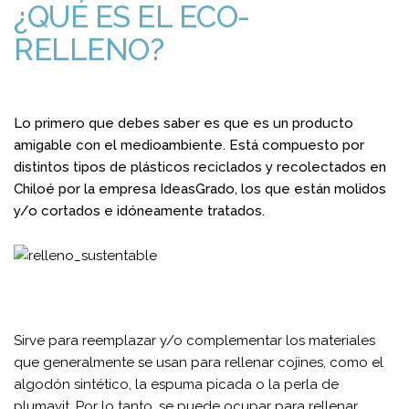
¿QUÉ ES EL ECO-
RELLENO?
Lo primero que debes saber es que es un producto
amigable con el medioambiente. Está compuesto por
distintos tipos de plásticos reciclados y recolectados en
Chiloé por la empresa IdeasGrado, los que están molidos
y/o cortados e idóneamente tratados.
Sirve para reemplazar y/o complementar los materiales
que generalmente se usan para rellenar cojines, como el
algodón sintético, la espuma picada o la perla de
plumavit. Por lo tanto, se puede ocupar para rellenar