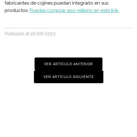
fabricantes de cojines puedan integrarlo en sus
productos.
Puedes comprar eco-relleno en este link.
Publicado
el 16/08/2023
VER ARTÍCULO ANTERIOR
VER ARTÍCULO SIGUIENTE