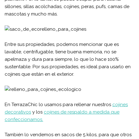
sillones, sillas acolchadas, cojines, peras, pufs, camas de
mascotas y mucho más.
Entre sus propiedades, podemos mencionar que es
lavable, centrifugable, tiene buena memoria, no se
apelmaza y dura para siempre, lo que lo hace 100%
sustentable. Por sus propiedades, es ideal para usarlo en
cojines que están en el exterior.
En TerrazaChic lo usamos para rellenar nuestros
cojines
decorativos
y los
cojines de respaldo a medida que
confeccionamos.
También lo vendemos en sacos de 5 kilos, para que otros