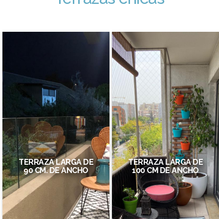
TERRAZA LARGA DE
TERRAZA LARGA DE
90 CM. DE ANCHO
100 CM DE ANCHO