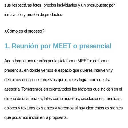
sus respectivas fotos, precios individuales y un presupuesto por 
instalación y prueba de productos.
¿Cómo es el proceso?
1. Reunión por MEET o presencial
Agendamos una reunión por la plataforma MEET o de forma 
presencial, en donde vemos el espacio que quieres intervenir y 
definimos contigo los objetivos que quieres lograr con nuestra 
asesoría. Tomaremos en cuenta todos los factores que inciden en el 
diseño de una terraza, tales como accesos, circulaciones, medidas, 
colores y texturas existentes y veremos si hay elementos existentes 
que podamos incluir en la propuesta.