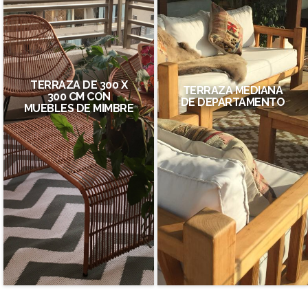
TERRAZA DE 300 X
TERRAZA MEDIANA
300 CM CON
DE DEPARTAMENTO
MUEBLES DE MIMBRE