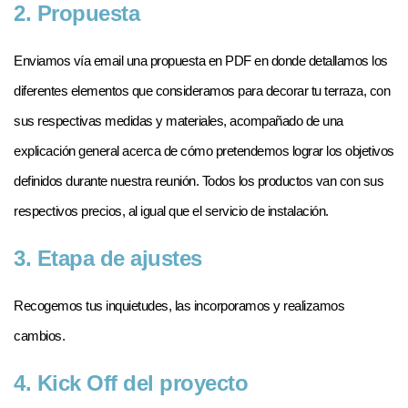
2. Propuesta
Enviamos vía email una propuesta en PDF en donde detallamos los 
diferentes elementos que consideramos para decorar tu terraza, con 
sus respectivas medidas y materiales, acompañado de una 
explicación general acerca de cómo pretendemos lograr los objetivos 
definidos durante nuestra reunión. Todos los productos van con sus 
respectivos precios, al igual que el servicio de instalación.
3. Etapa de ajustes
Recogemos tus inquietudes, las incorporamos y realizamos 
cambios.
4. Kick Off del proyecto