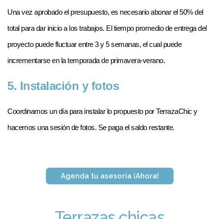
Una vez aprobado el presupuesto, es necesario abonar el 50% del 
total para dar inicio a los trabajos. El tiempo promedio de entrega del 
proyecto puede fluctuar entre 3 y 5 semanas, el cual puede 
incrementarse en la temporada de primavera-verano.
5. Instalación y fotos
Coordinamos un día para instalar lo propuesto por TerrazaChic y 
hacemos una sesión de fotos. Se paga el saldo restante.
Agenda tu asesoría ¡Ahora!
Terrazas chicas