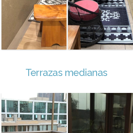
Terrazas medianas