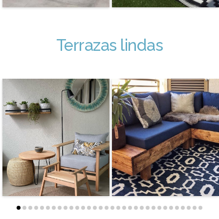
Terrazas lindas