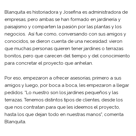
Blanquita es historiadora y Josefina es administradora de
empresas, pero ambas se han formado en jardinería y
paisajismo y comparten la pasión por las plantas y los
negocios. Así fue como, conversando con sus amigos y
conocidos, se dieron cuenta de una necesidad: vieron
que muchas personas quieren tener jardines o terrazas
bonitos, pero que carecen del tiempo y del conocimiento
para concretar el proyecto que anhelan.
Por eso, empezaron a ofrecer asesorías, primero a sus
amigos y luego, por boca a boca, les empezaron a llegar
pedidos. “Lo nuestro son los jardines pequeños y las
terrazas. Tenemos distintos tipos de clientes, desde los
que nos contratan para que les ideemos el proyecto,
hasta los que dejan todo en nuestras manos”, comenta
Blanquita.