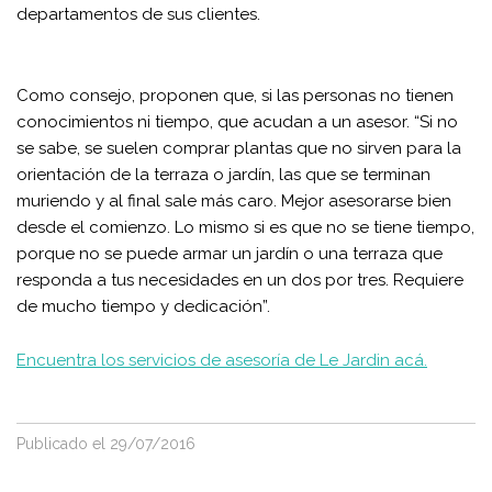
departamentos de sus clientes.
Como consejo, proponen que, si las personas no tienen
conocimientos ni tiempo, que acudan a un asesor. “Si no
se sabe, se suelen comprar plantas que no sirven para la
orientación de la terraza o jardín, las que se terminan
muriendo y al final sale más caro. Mejor asesorarse bien
desde el comienzo. Lo mismo si es que no se tiene tiempo,
porque no se puede armar un jardín o una terraza que
responda a tus necesidades en un dos por tres. Requiere
de mucho tiempo y dedicación”.
Encuentra los servicios de asesoría de Le Jardin acá.
Publicado
el 29/07/2016