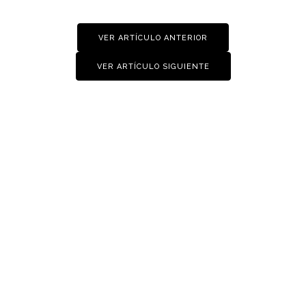
VER ARTÍCULO ANTERIOR
VER ARTÍCULO SIGUIENTE