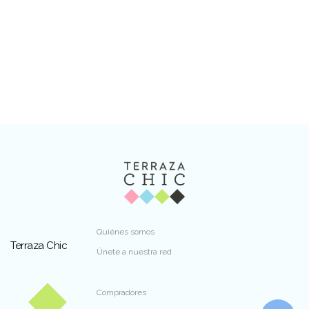
Quiénes somos
Terraza Chic
Únete a nuestra red
Compradores