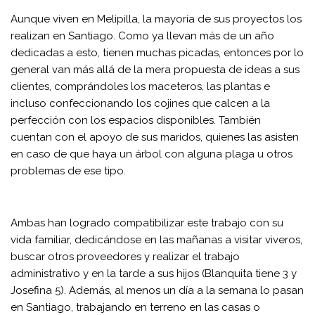
Aunque viven en Melipilla, la mayoría de sus proyectos los
realizan en Santiago. Como ya llevan más de un año
dedicadas a esto, tienen muchas picadas, entonces por lo
general van más allá de la mera propuesta de ideas a sus
clientes, comprándoles los maceteros, las plantas e
incluso confeccionando los cojines que calcen a la
perfección con los espacios disponibles. También
cuentan con el apoyo de sus maridos, quienes las asisten
en caso de que haya un árbol con alguna plaga u otros
problemas de ese tipo.
Ambas han logrado compatibilizar este trabajo con su
vida familiar, dedicándose en las mañanas a visitar viveros,
buscar otros proveedores y realizar el trabajo
administrativo y en la tarde a sus hijos (Blanquita tiene 3 y
Josefina 5). Además, al menos un día a la semana lo pasan
en Santiago, trabajando en terreno en las casas o