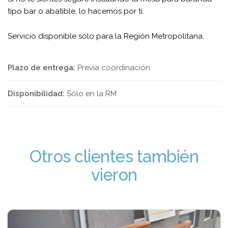
tipo bar o abatible, lo hacemos por ti.
Servicio disponible sólo para la Región Metropolitana.
Plazo de entrega:
Previa coordinación
Disponibilidad:
Sólo en la RM
Otros clientes también
vieron