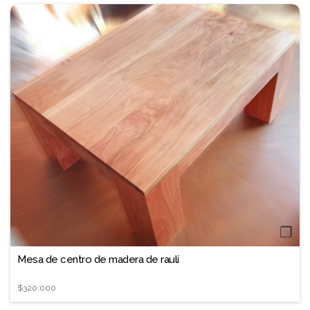
❐
Mesa de centro de madera de raulí
$320.000