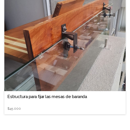
Estructura para fijar las mesas de baranda
$45.000