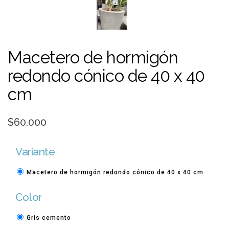
Macetero de hormigón
redondo cónico de 40 x 40
cm
$60.000
Variante
Macetero de hormigón redondo cónico de 40 x 40 cm
Color
Gris cemento