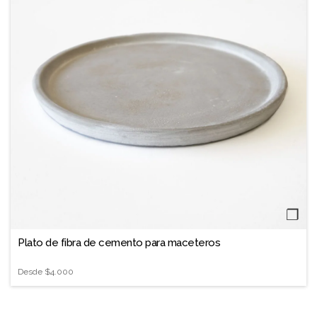
❐
Plato de fibra de cemento para maceteros
Desde
$4.000