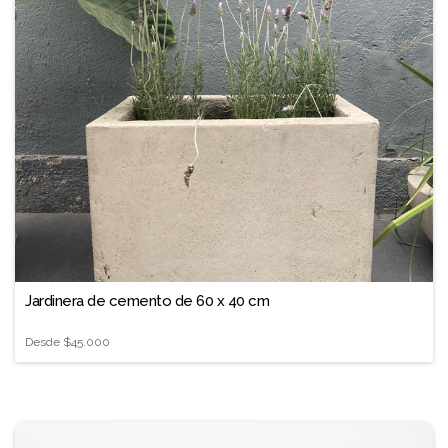
Jardinera de cemento de 60 x 40 cm
Desde
$45.000