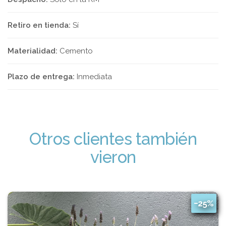
Retiro en tienda:
Sí
Materialidad:
Cemento
Plazo de entrega:
Inmediata
Otros clientes también
vieron
−25%