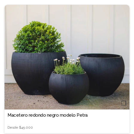
❐
Macetero redondo negro modelo Petra
Desde
$45.000