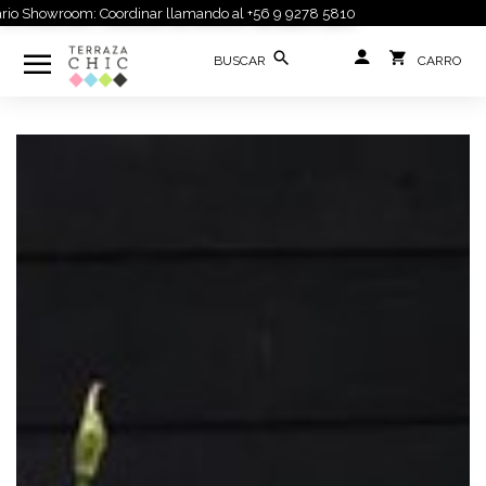
 Showroom: Coordinar llamando al +56 9 9278 5810