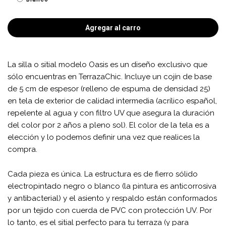
Agregar al carro
La silla o sitial modelo Oasis es un diseño exclusivo que
sólo encuentras en TerrazaChic. Incluye un cojín de base
de 5 cm de espesor (relleno de espuma de densidad 25)
en tela de exterior de calidad intermedia (acrílico español,
repelente al agua y con filtro UV que asegura la duración
del color por 2 años a pleno sol). El color de la tela es a
elección y lo podemos definir una vez que realices la
compra.
Cada pieza es única. La estructura es de fierro sólido
electropintado negro o blanco (la pintura es anticorrosiva
y antibacterial) y el asiento y respaldo están conformados
por un tejido con cuerda de PVC con protección UV. Por
lo tanto, es el sitial perfecto para tu terraza (y para