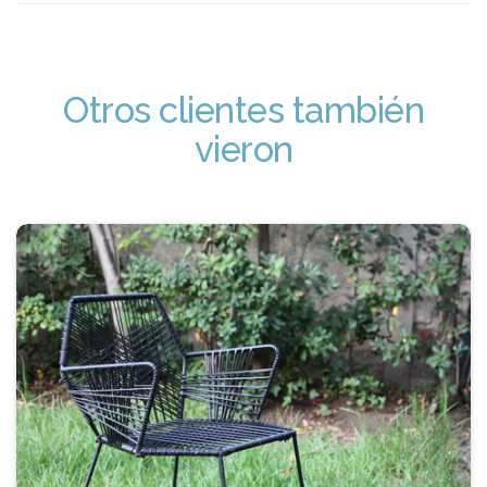
Otros clientes también
vieron