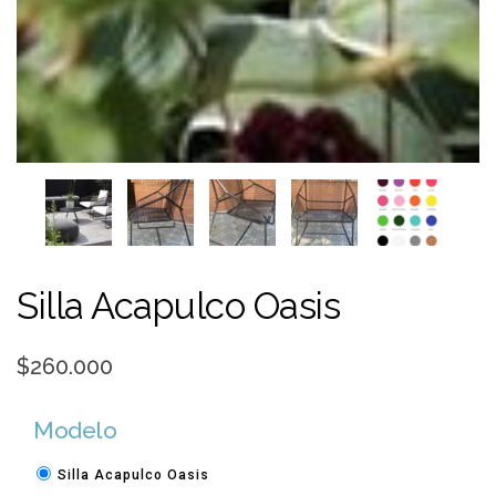
Silla Acapulco Oasis
$260.000
Modelo
Silla Acapulco Oasis