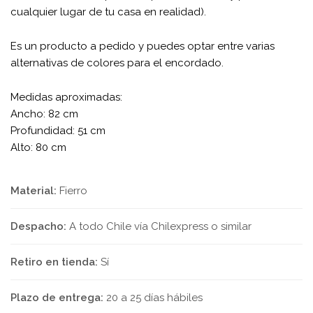
cualquier lugar de tu casa en realidad).
Es un producto a pedido y puedes optar entre varias
alternativas de colores para el encordado.
Medidas aproximadas:
Ancho: 82 cm
Profundidad: 51 cm
Alto: 80 cm
Material:
Fierro
Despacho:
A todo Chile vía Chilexpress o similar
Retiro en tienda:
Sí
Plazo de entrega:
20 a 25 días hábiles