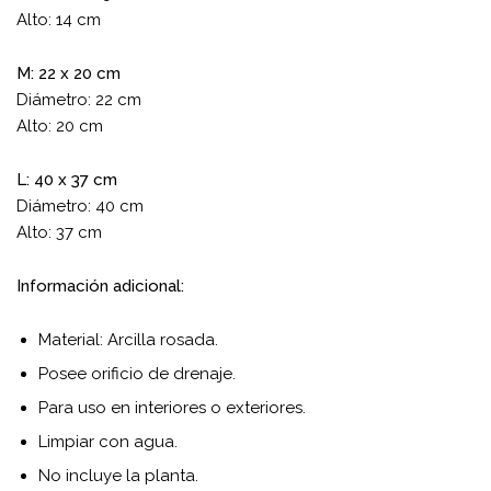
Alto: 14 cm
M: 22 x 20 cm
Diámetro: 22 cm
Alto: 20 cm
L: 40 x 37 cm
Diámetro: 40 cm
Alto: 37 cm
Información adicional:
Material: Arcilla rosada.
Posee orificio de drenaje.
Para uso en interiores o exteriores.
Limpiar con agua.
No incluye la planta.