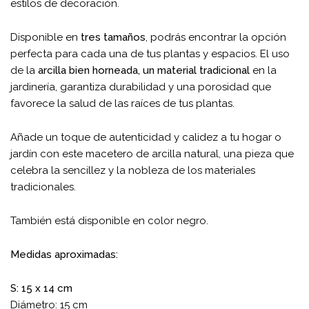
estilos de decoración.
Disponible en
tres tamaños
, podrás encontrar la opción
perfecta para cada una de tus plantas y espacios. El uso
de la
arcilla bien horneada, un material tradicional
en la
jardinería, garantiza durabilidad y una porosidad que
favorece la salud de las raíces de tus plantas.
Añade un toque de autenticidad y calidez a tu hogar o
jardín con este macetero de arcilla natural, una pieza que
celebra la sencillez y la nobleza de los materiales
tradicionales.
También está disponible en color negro.
Medidas aproximadas:
S: 15 x 14 cm
Diámetro: 15 cm