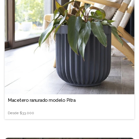
Macetero ranurado modelo Pitra
Desde
$33.000