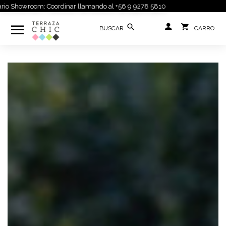
 Showroom: Coordinar llamando al +56 9 9278 5810