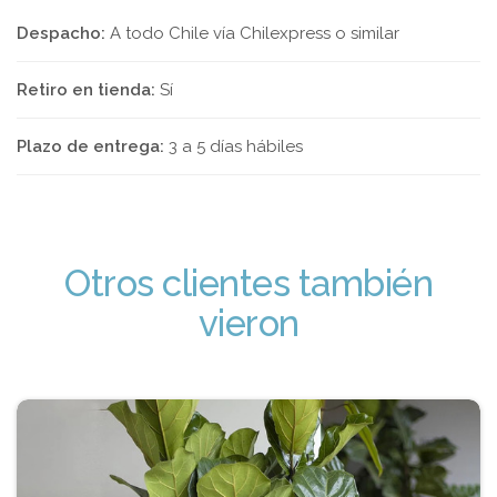
Despacho:
A todo Chile vía Chilexpress o similar
Retiro en tienda:
Sí
Plazo de entrega:
3 a 5 días hábiles
Otros clientes también
vieron