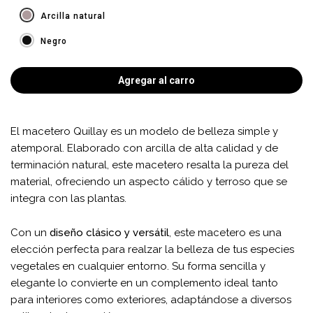
Arcilla natural
Negro
Agregar al carro
El macetero Quillay es un modelo de belleza simple y
atemporal. Elaborado con arcilla de alta calidad y de
terminación natural, este macetero resalta la pureza del
material, ofreciendo un aspecto cálido y terroso que se
integra con las plantas.
Con un
diseño clásico y versátil
, este macetero es una
elección perfecta para realzar la belleza de tus especies
vegetales en cualquier entorno. Su forma sencilla y
elegante lo convierte en un complemento ideal tanto
para interiores como exteriores, adaptándose a diversos