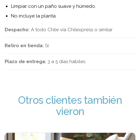
Limpiar con un paño suave y húmedo.
No incluye la planta.
Despacho:
A todo Chile vía Chilexpress o similar
Retiro en tienda:
Sí
Plazo de entrega:
3 a 5 días hábiles
Otros clientes también
vieron