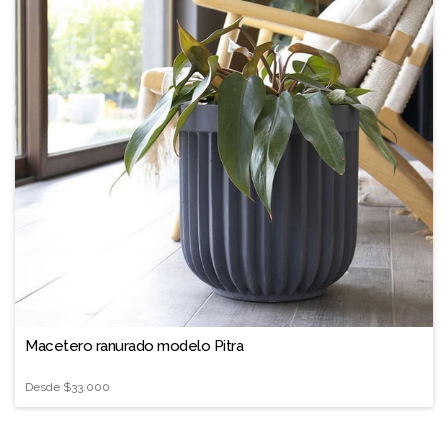
Macetero ranurado modelo Pitra
Desde
$33.000