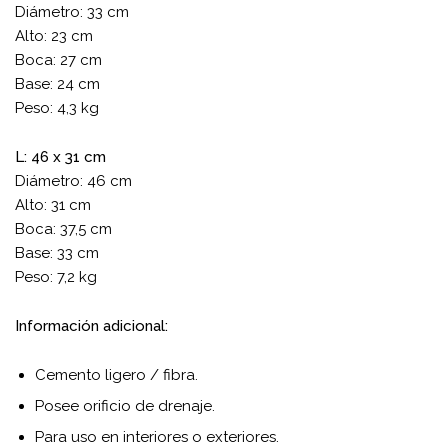
Diámetro: 33 cm
Alto: 23 cm
Boca: 27 cm
Base: 24 cm
Peso: 4,3 kg
L: 46 x 31 cm
Diámetro: 46 cm
Alto: 31 cm
Boca: 37,5 cm
Base: 33 cm
Peso: 7,2 kg
Información adicional:
Cemento ligero / fibra.
Posee orificio de drenaje.
Para uso en interiores o exteriores.