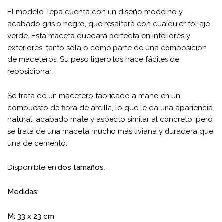
El modelo Tepa cuenta con un diseño moderno y
acabado gris o negro, que resaltará con cualquier follaje
verde. Esta maceta quedará perfecta en interiores y
exteriores, tanto sola o como parte de una composición
de maceteros. Su peso ligero los hace fáciles de
reposicionar.
Se trata de un macetero fabricado a mano en un
compuesto de fibra de arcilla, lo que le da una apariencia
natural, acabado mate y aspecto similar al concreto, pero
se trata de una maceta mucho más liviana y duradera que
una de cemento.
Disponible en
dos tamaños
.
Medidas:
M: 33 x 23 cm