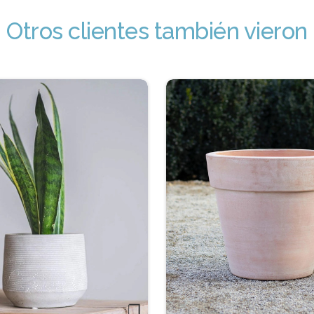
Otros clientes también vieron
❐