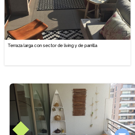
❐
Terraza larga con sector de living y de parrilla