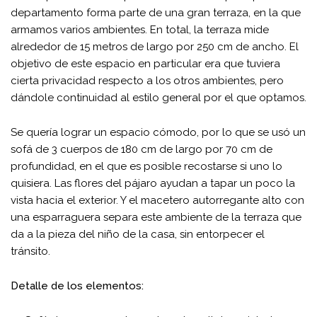
departamento forma parte de una gran terraza, en la que
armamos varios ambientes. En total, la terraza mide
alrededor de 15 metros de largo por 250 cm de ancho. El
objetivo de este espacio en particular era que tuviera
cierta privacidad respecto a los otros ambientes, pero
dándole continuidad al estilo general por el que optamos.
Se quería lograr un espacio cómodo, por lo que se usó un
sofá de 3 cuerpos de 180 cm de largo por 70 cm de
profundidad, en el que es posible recostarse si uno lo
quisiera. Las flores del pájaro ayudan a tapar un poco la
vista hacia el exterior. Y el macetero autorregante alto con
una esparraguera separa este ambiente de la terraza que
da a la pieza del niño de la casa, sin entorpecer el
tránsito.
Detalle de los elementos: