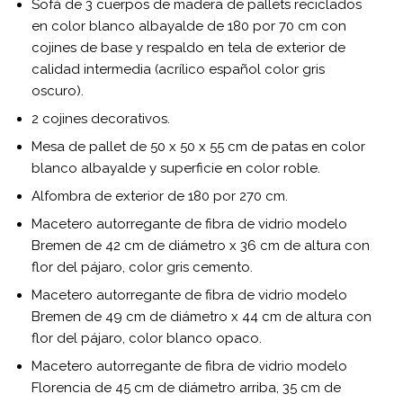
Sofá de 3 cuerpos de madera de pallets reciclados
en color blanco albayalde de 180 por 70 cm con
cojines de base y respaldo en tela de exterior de
calidad intermedia (acrílico español color gris
oscuro).
2 cojines decorativos.
Mesa de pallet de 50 x 50 x 55 cm de patas en color
blanco albayalde y superficie en color roble.
Alfombra de exterior de 180 por 270 cm.
Macetero autorregante de fibra de vidrio modelo
Bremen de 42 cm de diámetro x 36 cm de altura con
flor del pájaro, color gris cemento.
Macetero autorregante de fibra de vidrio modelo
Bremen de 49 cm de diámetro x 44 cm de altura con
flor del pájaro, color blanco opaco.
Macetero autorregante de fibra de vidrio modelo
Florencia de 45 cm de diámetro arriba, 35 cm de