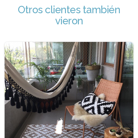
Otros clientes también
vieron