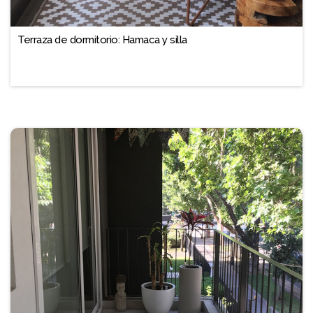
Terraza de dormitorio: Hamaca y silla