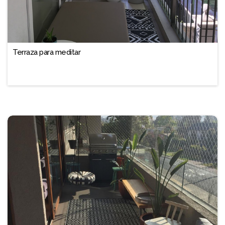
Terraza para meditar