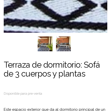
Terraza de dormitorio: Sofá
de 3 cuerpos y plantas
Disponible para pre-venta
Este espacio exterior que da al dormitorio principal de un