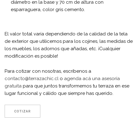
diámetro en la base y 70 cm de altura con
esparraguera, color gris cemento.
El valor total varía dependiendo de la calidad de la tela
de exterior que utilicemos para los cojines, las medidas de
los muebles, los adornos que añadas, etc. ¡Cualquier
modificación es posible!
Para cotizar con nosotras, escríbenos a
contacto@terrazachic.cl
o
agenda acá una asesoría
gratuita
para que juntos transformemos tu terraza en ese
lugar funcional y cálido que siempre has querido.
COTIZAR