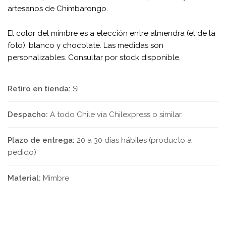
artesanos de Chimbarongo.
El color del mimbre es a elección entre almendra (el de la
foto), blanco y chocolate. Las medidas son
personalizables. Consultar por stock disponible.
Retiro en tienda:
Sí
Despacho:
A todo Chile vía Chilexpress o similar.
Plazo de entrega:
20 a 30 días hábiles (producto a
pedido)
Material:
Mimbre