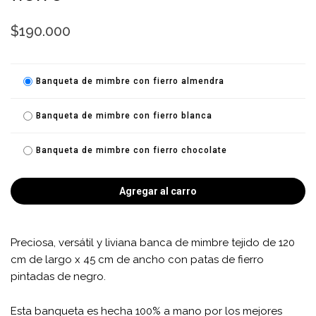
$190.000
Banqueta de mimbre con fierro almendra
Banqueta de mimbre con fierro blanca
Banqueta de mimbre con fierro chocolate
Agregar al carro
Preciosa, versátil y liviana banca de mimbre tejido de 120
cm de largo x 45 cm de ancho con patas de fierro
pintadas de negro.
Esta banqueta es hecha 100% a mano por los mejores