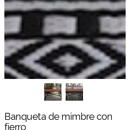
Banqueta de mimbre con
fierro