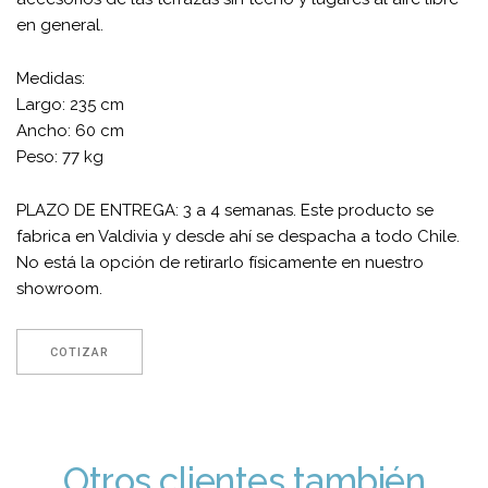
en general.
Medidas:
Largo: 235 cm
Ancho: 60 cm
Peso: 77 kg
PLAZO DE ENTREGA: 3 a 4 semanas. Este producto se
fabrica en Valdivia y desde ahí se despacha a todo Chile.
No está la opción de retirarlo físicamente en nuestro
showroom.
COTIZAR
Otros clientes también