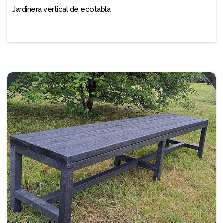
Jardinera vertical de ecotabla