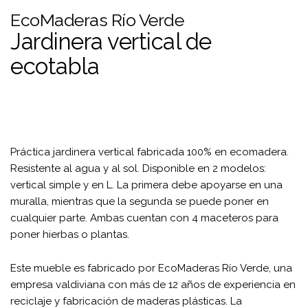
EcoMaderas Río Verde
Jardinera vertical de
ecotabla
Práctica jardinera vertical fabricada 100% en ecomadera.
Resistente al agua y al sol. Disponible en 2 modelos:
vertical simple y en L. La primera debe apoyarse en una
muralla, mientras que la segunda se puede poner en
cualquier parte. Ambas cuentan con 4 maceteros para
poner hierbas o plantas.
Este mueble es fabricado por EcoMaderas Río Verde, una
empresa valdiviana con más de 12 años de experiencia en
reciclaje y fabricación de maderas plásticas. La