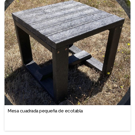
❐
Mesa cuadrada pequeña de ecotabla