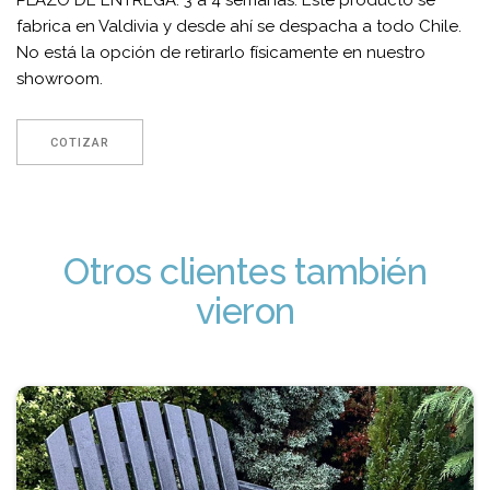
fabrica en Valdivia y desde ahí se despacha a todo Chile.
No está la opción de retirarlo físicamente en nuestro
showroom.
COTIZAR
Otros clientes también
vieron