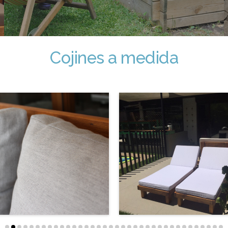
Cojines a medida