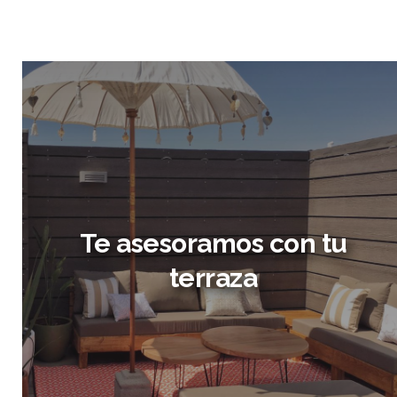
Te asesoramos con tu
terraza