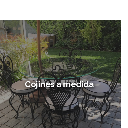
Cojines a medida