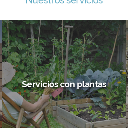
Nuestros servicios
Servicios con plantas