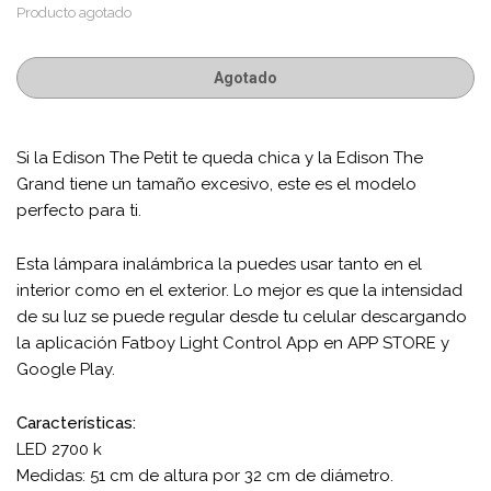
Producto agotado
Agotado
Si la Edison The Petit te queda chica y la Edison The
Grand tiene un tamaño excesivo, este es el modelo
perfecto para ti.
Esta lámpara inalámbrica la puedes usar tanto en el
interior como en el exterior. Lo mejor es que la intensidad
de su luz se puede regular desde tu celular descargando
la aplicación Fatboy Light Control App en APP STORE y
Google Play.
Características:
LED 2700 k
Medidas: 51 cm de altura por 32 cm de diámetro.