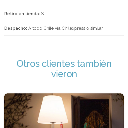
Retiro en tienda:
Sí
Despacho:
A todo Chile vía Chilexpress o similar
Otros clientes también
vieron