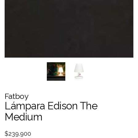
Fatboy
Lámpara Edison The
Medium
$239.900