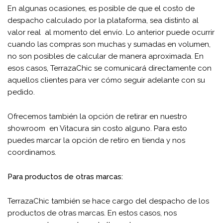
En algunas ocasiones, es posible de que el costo de
despacho calculado por la plataforma, sea distinto al
valor real al momento del envío. Lo anterior puede ocurrir
cuando las compras son muchas y sumadas en volumen,
no son posibles de calcular de manera aproximada. En
esos casos, TerrazaChic se comunicará directamente con
aquellos clientes para ver cómo seguir adelante con su
pedido.
Ofrecemos también la opción de retirar en nuestro
showroom en Vitacura sin costo alguno. Para esto
puedes marcar la opción de retiro en tienda y nos
coordinamos.
Para productos de otras marcas:
TerrazaChic también se hace cargo del despacho de los
productos de otras marcas. En estos casos, nos