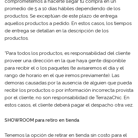
comprometemos a hacerte llegar tu compra en un
promedio de 5 a 10 días hábiles dependiendo de los
productos. Se exceptúan de este plazo de entrega
aquellos productos a pedido. En estos casos, los tiempos
de entrega se detallan en la descripción de los
productos.
*Para todos los productos, es responsabilidad del cliente
proveer una dirección en la que haya gente disponible
para recibir el o los paquetes (te avisaremos el día y el
rango de horario en el que iremos previamente). Las
demoras causadas por la ausencia de alguien que pueda
recibir los productos o por información incorrecta provista
por el cliente, no son responsabilidad de TerrazaChic. En
estos casos, el cliente deberá pagar el despacho otra vez.
SHOWROOM para retiro en tienda
Tenemos la opción de retirar en tienda sin costo para el