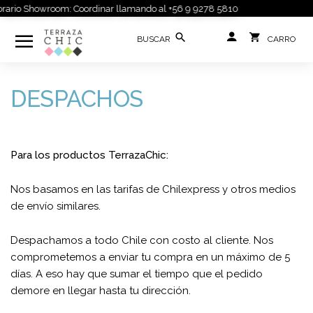
rario Showroom: Coordinar llamando al +56 9 9278 5810
DESPACHOS
Para los productos TerrazaChic:
Nos basamos en las tarifas de Chilexpress y otros medios
de envío similares.
Despachamos a todo Chile con costo al cliente. Nos
comprometemos a enviar tu compra en un máximo de 5
días. A eso hay que sumar el tiempo que el pedido
demore en llegar hasta tu dirección.