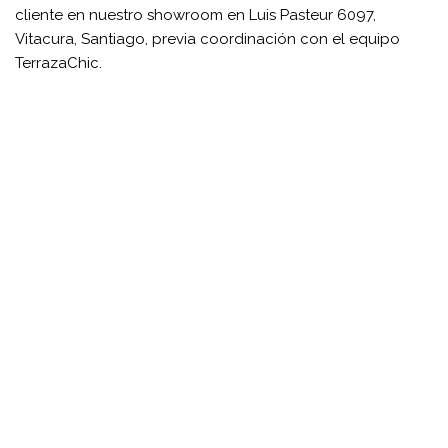
cliente en nuestro showroom en Luis Pasteur 6097,
Vitacura, Santiago, previa coordinación con el equipo
TerrazaChic.