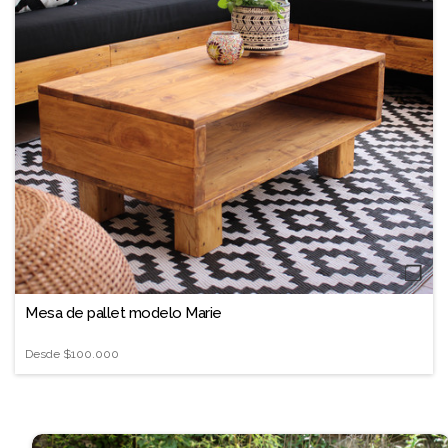
❐
Mesa de pallet modelo Marie
Desde
$100.000