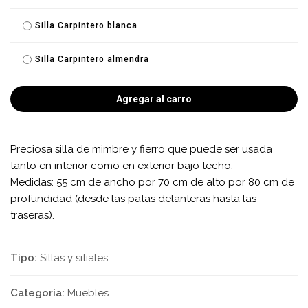
Silla Carpintero blanca
Silla Carpintero almendra
Agregar al carro
Preciosa silla de mimbre y fierro que puede ser usada
tanto en interior como en exterior bajo techo.
Medidas: 55 cm de ancho por 70 cm de alto por 80 cm de
profundidad (desde las patas delanteras hasta las
traseras).
Tipo:
Sillas y sitiales
Categoría:
Muebles