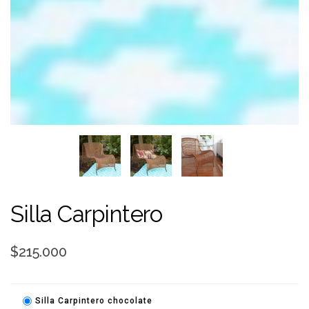
Silla Carpintero
$215.000
Silla Carpintero chocolate