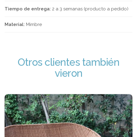
Tiempo de entrega:
2 a 3 semanas (producto a pedido)
Material:
Mimbre
Otros clientes también
vieron