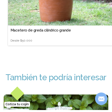
Macetero de greda cilíndrico grande
Desde
$50.000
También te podría interesar
Cotiza tu cojín