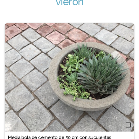
vieron
❐
Media bola de cemento de 50 cm con suculentas