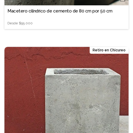
Macetero cilíndrico de cemento de 80 cm por 50 cm
Desde
$95.000
Retiro en Chicureo