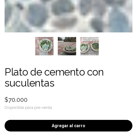
Plato de cemento con
suculentas
$70.000
Disponible para pre-venta
Agregar al carro