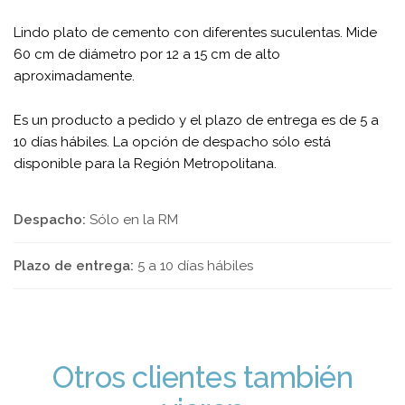
Lindo plato de cemento con diferentes suculentas. Mide
60 cm de diámetro por 12 a 15 cm de alto
aproximadamente.
Es un producto a pedido y el plazo de entrega es de 5 a
10 días hábiles. La opción de despacho sólo está
disponible para la Región Metropolitana.
Despacho:
Sólo en la RM
Plazo de entrega:
5 a 10 días hábiles
Otros clientes también