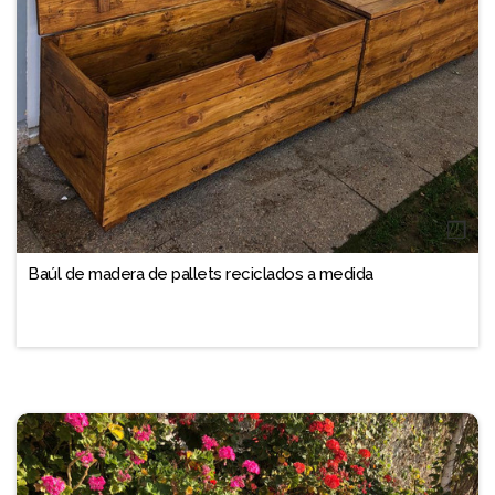
❐
Baúl de madera de pallets reciclados a medida