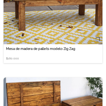
❐
Mesa de madera de pallets modelo Zig Zag
$160.000