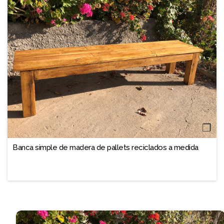
❐
Banca simple de madera de pallets reciclados a medida