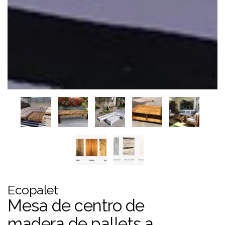
Ecopalet
Mesa de centro de
madera de pallets a