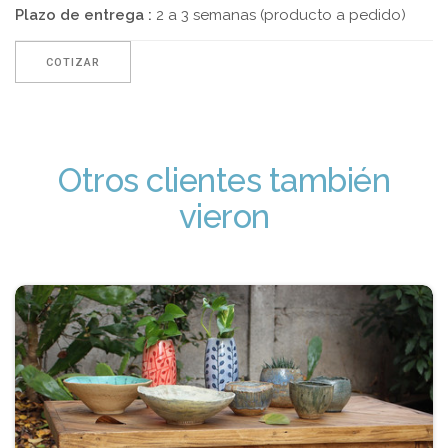
Plazo de entrega :
2 a 3 semanas (producto a pedido)
COTIZAR
Otros clientes también
vieron