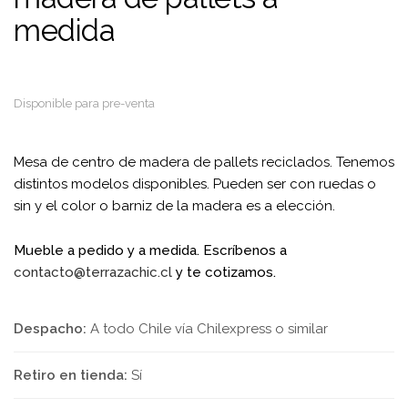
medida
Disponible para pre-venta
Mesa de centro de madera de pallets reciclados. Tenemos
distintos modelos disponibles. Pueden ser con ruedas o
sin y el color o barniz de la madera es a elección.
Mueble a pedido y a medida. Escríbenos a
contacto@terrazachic.cl
y te cotizamos.
Despacho:
A todo Chile vía Chilexpress o similar
Retiro en tienda:
Sí