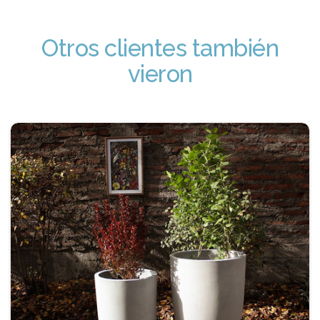
Otros clientes también
vieron