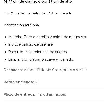
M:
33 cm de diámetro por 25 cm de alto
L:
47 cm de diámetro por 36 cm de alto
Información adicional:
Material: Fibra de arcilla y óxido de magnesio.
Incluye orificio de drenaje.
Para uso en interiores o exteriores.
Limpiar con un paño suave y húmedo.
Despacho:
A todo Chile vía Chilexpress o similar
Retiro en tienda:
Sí
Plazo de entrega:
3 a 5 días hábiles