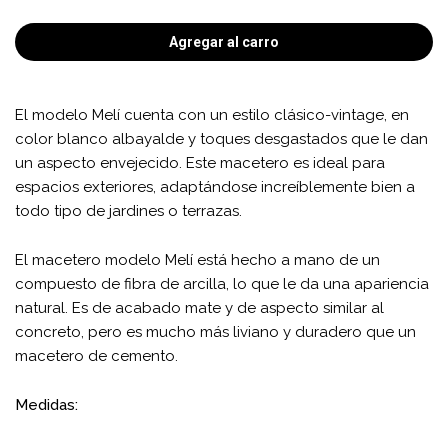
Agregar al carro
El modelo Melí cuenta con un estilo clásico-vintage, en
color blanco albayalde y toques desgastados que le dan
un aspecto envejecido. Este macetero es ideal para
espacios exteriores, adaptándose increíblemente bien a
todo tipo de jardines o terrazas.
El macetero modelo Melí está hecho a mano de un
compuesto de fibra de arcilla, lo que le da una apariencia
natural. Es de acabado mate y de aspecto similar al
concreto, pero es mucho más liviano y duradero que un
macetero de cemento.
Medidas: