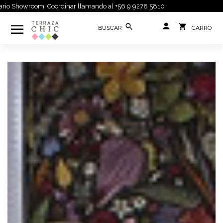
 Showroom: Coordinar llamando al +56 9 9278 5810