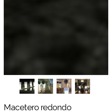
Macetero redondo