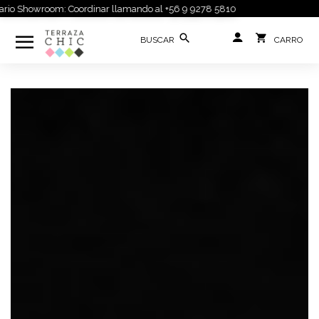
o Showroom: Coordinar llamando al +56 9 9278 5810