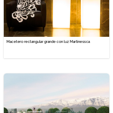
Macetero rectangular grande con luz Martinessca