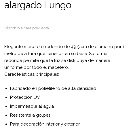
alargado Lungo
Disponible para pre-venta
Elegante macetero redondo de 49,5 cm de diámetro por 1
metro de altura que tiene luz en su base. Su forma
redonda permite que la luz se distribuya de manera
uniforme por todo el macetero.
Características principales:
Fabricado en polietileno de alta densidad
Protección UV
Impermeable al agua
Resistente a golpes
Para decoración interior y exterior