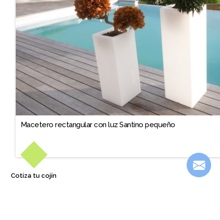
Macetero rectangular con luz Santino pequeño
Cotiza tu cojín
También te podría interesar