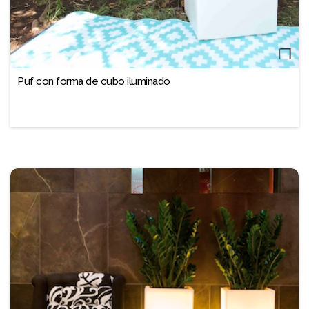
❐
Puf con forma de cubo iluminado