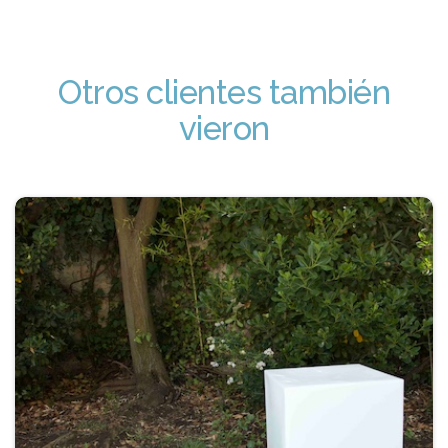
Otros clientes también
vieron