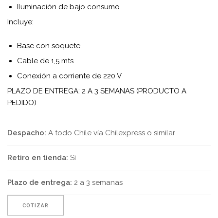
Iluminación de bajo consumo
Incluye:
Base con soquete
Cable de 1,5 mts
Conexión a corriente de 220 V
PLAZO DE ENTREGA: 2 A 3 SEMANAS (PRODUCTO A
PEDIDO)
Despacho:
A todo Chile vía Chilexpress o similar
Retiro en tienda:
Sí
Plazo de entrega:
2 a 3 semanas
COTIZAR