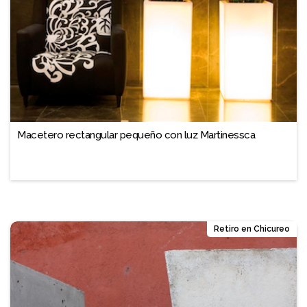
Macetero rectangular pequeño con luz Martinessca
Retiro en Chicureo