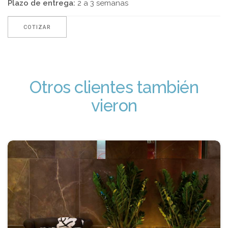
Plazo de entrega:
2 a 3 semanas
COTIZAR
Otros clientes también
vieron