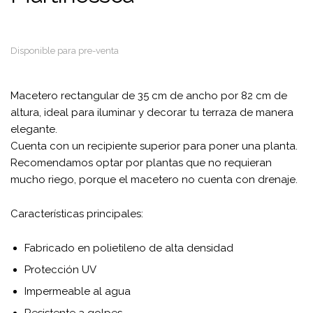
Disponible para pre-venta
Macetero rectangular de 35 cm de ancho por 82 cm de
altura, ideal para iluminar y decorar tu terraza de manera
elegante.
Cuenta con un recipiente superior para poner una planta.
Recomendamos optar por plantas que no requieran
mucho riego, porque el macetero no cuenta con drenaje.
Características principales:
Fabricado en polietileno de alta densidad
Protección UV
Impermeable al agua