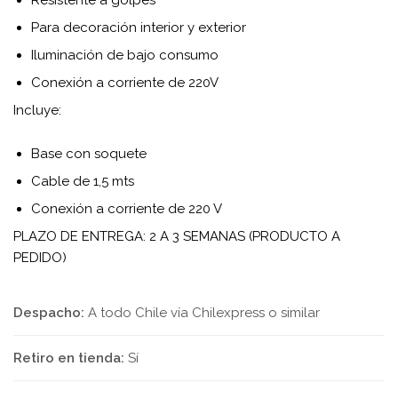
Resistente a golpes
Para decoración interior y exterior
Iluminación de bajo consumo
Conexión a corriente de 220V
Incluye:
Base con soquete
Cable de 1,5 mts
Conexión a corriente de 220 V
PLAZO DE ENTREGA: 2 A 3 SEMANAS (PRODUCTO A
PEDIDO)
Despacho:
A todo Chile vía Chilexpress o similar
Retiro en tienda:
Sí