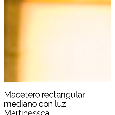
Macetero rectangular
mediano con luz
Martinessca