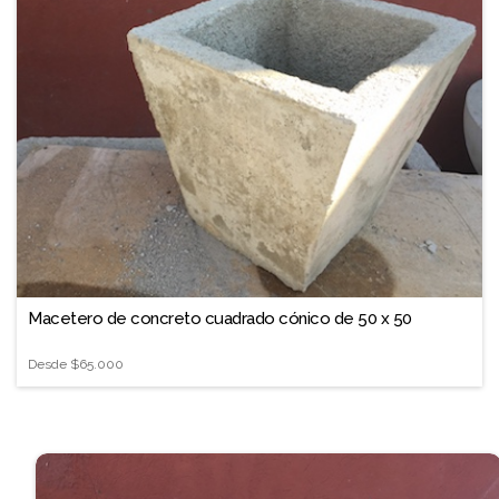
Macetero de concreto cuadrado cónico de 50 x 50
Desde
$65.000