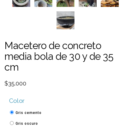
Macetero de concreto
media bola de 30 y de 35
cm
$35.000
Color
Gris cemento
Gris oscuro