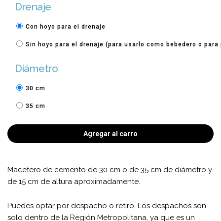
Drenaje
Con hoyo para el drenaje
Sin hoyo para el drenaje (para usarlo como bebedero o para
Diámetro
30 cm
35 cm
Agregar al carro
Macetero de cemento de 30 cm o de 35 cm de diámetro y
de 15 cm de altura aproximadamente.
Puedes optar por despacho o retiro. Los despachos son
solo dentro de la Región Metropolitana, ya que es un