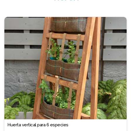
Huerta vertical para 6 especies