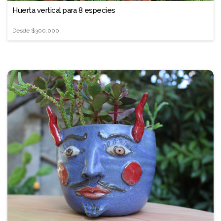
Huerta vertical para 8 especies
Desde
$300.000