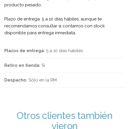
producto pesado.
Plazo de entrega: 5 a 10 días hábiles, aunque te
recomendamos consultar si contamos con stock
disponible para entrega inmediata.
Plazos de entrega:
5 a 10 días hábiles
Retiro en tienda:
Sí
Despacho:
Sólo en la RM
Otros clientes también
vieron