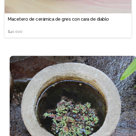
Macetero de cerámica de gres con cara de diablo
$40.000