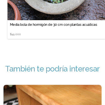
❐
Media bola de hormigón de 30 cm con plantas acuáticas
$45.000
También te podría interesar