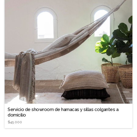
Servicio de showroom de hamacas y sillas colgantes a
domicilio
$45.000