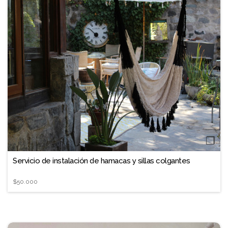
❐
Servicio de instalación de hamacas y sillas colgantes
$50.000