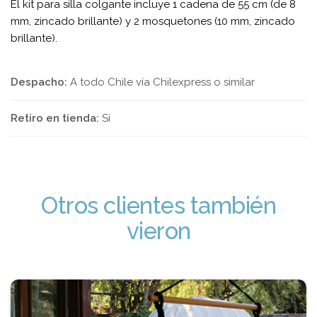
El kit para silla colgante incluye 1 cadena de 55 cm (de 8
mm, zincado brillante) y 2 mosquetones (10 mm, zincado
brillante).
Despacho:
A todo Chile vía Chilexpress o similar
Retiro en tienda:
Sí
Otros clientes también
vieron