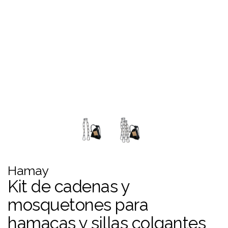
Hamay
Kit de cadenas y
mosquetones para
hamacas y sillas colgantes