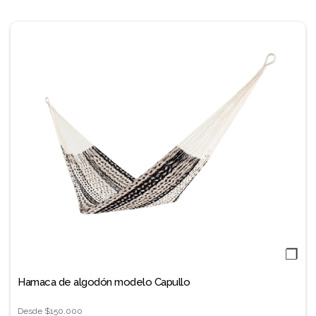
❐
Hamaca de algodón modelo Capullo
Desde
$150.000