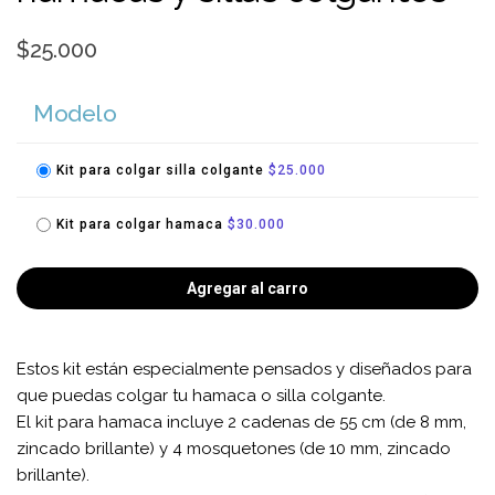
$25.000
Modelo
Kit para colgar silla colgante
$25.000
Kit para colgar hamaca
$30.000
Agregar al carro
Estos kit están especialmente pensados y diseñados para
que puedas colgar tu hamaca o silla colgante.
El kit para hamaca incluye 2 cadenas de 55 cm (de 8 mm,
zincado brillante) y 4 mosquetones (de 10 mm, zincado
brillante).