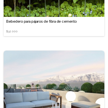
❐
Bebedero para pájaros de fibra de cemento
$32.000