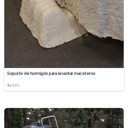
❐
Soporte de hormigón para levantar maceteros
$4.000