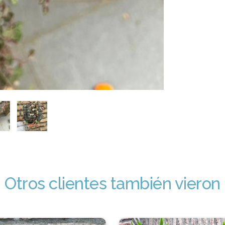
Otros clientes también vieron