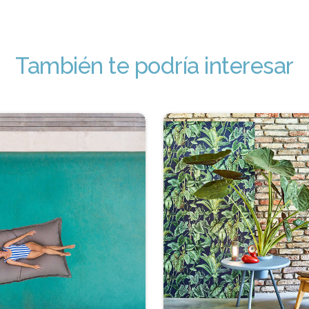
También te podría interesar