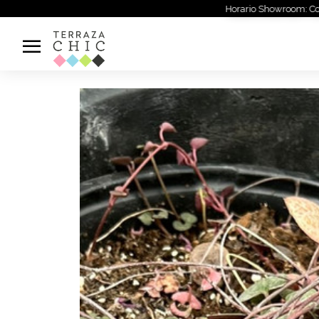
Horario Showroom: Coordinar lla