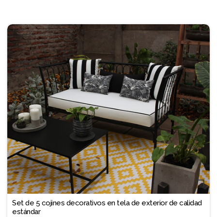
❐
Set de 5 cojines decorativos en tela de exterior de calidad
estándar