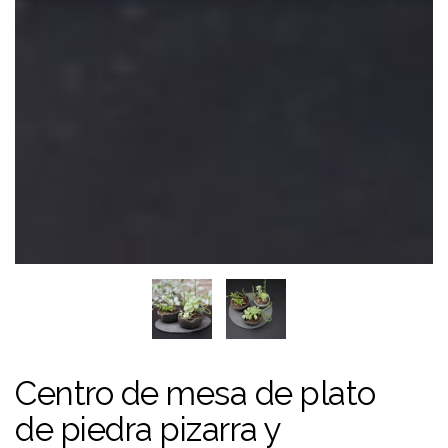
Centro de mesa de plato
de piedra pizarra y