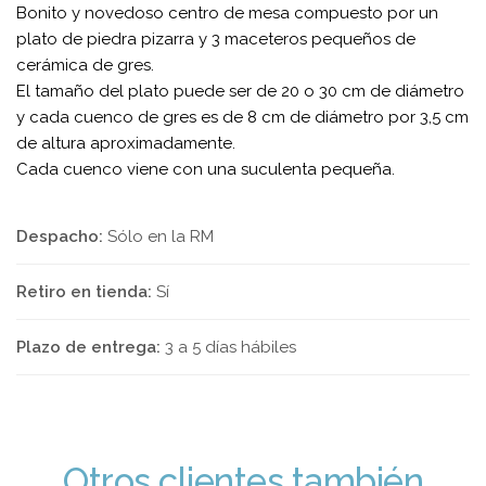
Bonito y novedoso centro de mesa compuesto por un
plato de piedra pizarra y 3 maceteros pequeños de
cerámica de gres.
El tamaño del plato puede ser de 20 o 30 cm de diámetro
y cada cuenco de gres es de 8 cm de diámetro por 3,5 cm
de altura aproximadamente.
Cada cuenco viene con una suculenta pequeña.
Despacho:
Sólo en la RM
Retiro en tienda:
Sí
Plazo de entrega:
3 a 5 días hábiles
Otros clientes también