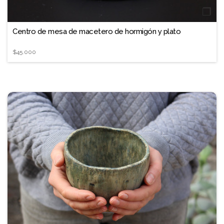
❐
Centro de mesa de macetero de hormigón y plato
$45.000