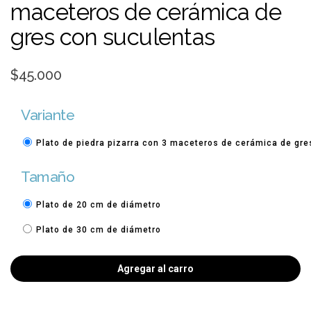
maceteros de cerámica de
gres con suculentas
$45.000
Variante
Plato de piedra pizarra con 3 maceteros de cerámica de gr
Tamaño
Plato de 20 cm de diámetro
Plato de 30 cm de diámetro
Agregar al carro