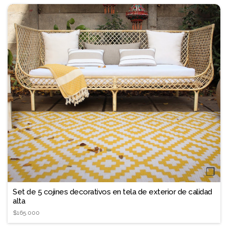
❐
Set de 5 cojines decorativos en tela de exterior de calidad
alta
$165.000