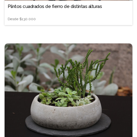
Plintos cuadrados de fierro de distintas alturas
Desde
$130.000