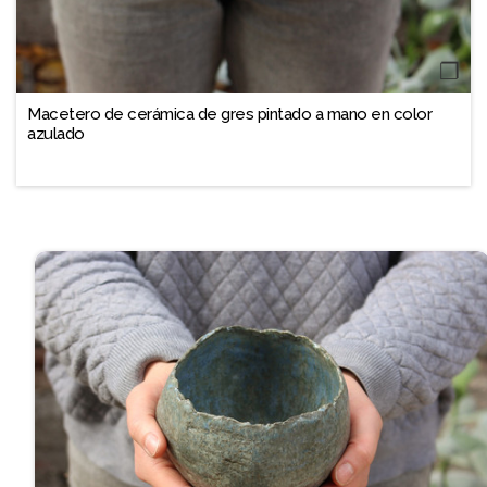
❐
Macetero de cerámica de gres pintado a mano en color
azulado